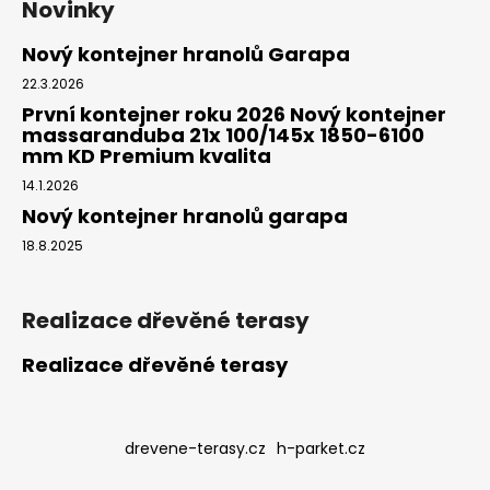
Novinky
Nový kontejner hranolů Garapa
22.3.2026
První kontejner roku 2026 Nový kontejner
massaranduba 21x 100/145x 1850-6100
mm KD Premium kvalita
14.1.2026
Nový kontejner hranolů garapa
18.8.2025
Realizace dřevěné terasy
Realizace dřevěné terasy
drevene-terasy.cz
h-parket.cz