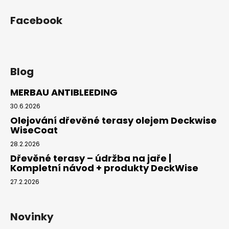
Facebook
Blog
MERBAU ANTIBLEEDING
30.6.2026
Olejování dřevěné terasy olejem Deckwise
WiseCoat
28.2.2026
Dřevěné terasy – údržba na jaře |
Kompletní návod + produkty DeckWise
27.2.2026
Novinky