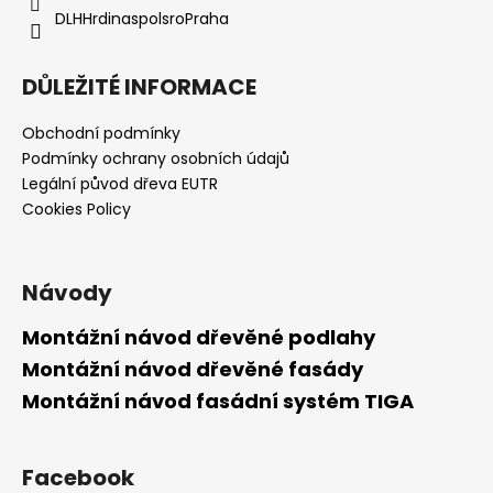
DLHHrdinaspolsroPraha
DŮLEŽITÉ INFORMACE
Obchodní podmínky
Podmínky ochrany osobních údajů
Legální původ dřeva EUTR
Cookies Policy
Návody
Montážní návod dřevěné podlahy
Montážní návod dřevěné fasády
Montážní návod fasádní systém TIGA
Facebook