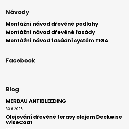
Návody
Montážní návod dřevěné podlahy
Montážní návod dřevěné fasády
Montážní návod fasádní systém TIGA
Facebook
Blog
MERBAU ANTIBLEEDING
30.6.2026
Olejování dřevěné terasy olejem Deckwise
WiseCoat