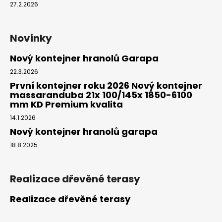
27.2.2026
Novinky
Nový kontejner hranolů Garapa
22.3.2026
První kontejner roku 2026 Nový kontejner
massaranduba 21x 100/145x 1850-6100
mm KD Premium kvalita
14.1.2026
Nový kontejner hranolů garapa
18.8.2025
Realizace dřevěné terasy
Realizace dřevěné terasy