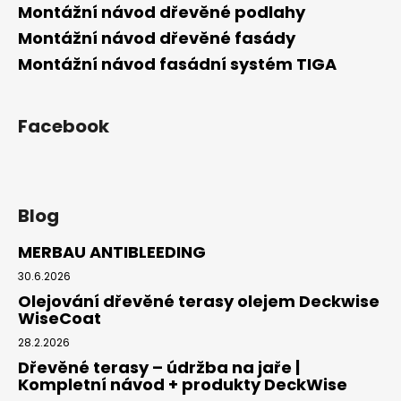
Montážní návod dřevěné podlahy
Montážní návod dřevěné fasády
Montážní návod fasádní systém TIGA
Facebook
Blog
MERBAU ANTIBLEEDING
30.6.2026
Olejování dřevěné terasy olejem Deckwise
WiseCoat
28.2.2026
Dřevěné terasy – údržba na jaře |
Kompletní návod + produkty DeckWise