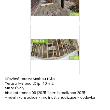
Dřevěná terasy: Merbau tClip
Terasa: Merbau tClip 40 m2
Místo Úvaly
číslo reference 09 |2025 Termín realizace 2025
- návrh konstrukce - možnost vizualizace - dodávka