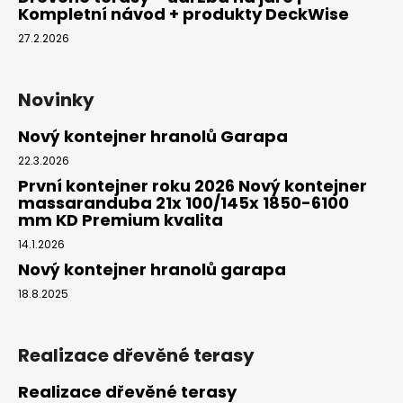
Kompletní návod + produkty DeckWise
27.2.2026
Novinky
Nový kontejner hranolů Garapa
22.3.2026
První kontejner roku 2026 Nový kontejner
massaranduba 21x 100/145x 1850-6100
mm KD Premium kvalita
14.1.2026
Nový kontejner hranolů garapa
18.8.2025
Realizace dřevěné terasy
Realizace dřevěné terasy