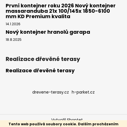
První kontejner roku 2026 Nový kontejner
massaranduba 21x 100/145x 1850-6100
mm KD Premium kvalita
14.1.2026
Nový kontejner hranolů garapa
18.8.2025
Realizace dřevěné terasy
Realizace dřevěné terasy
drevene-terasy.cz
h-parket.cz
Vytvořil Shoptet
Tento web používá soubory cookie. Dalším procházením