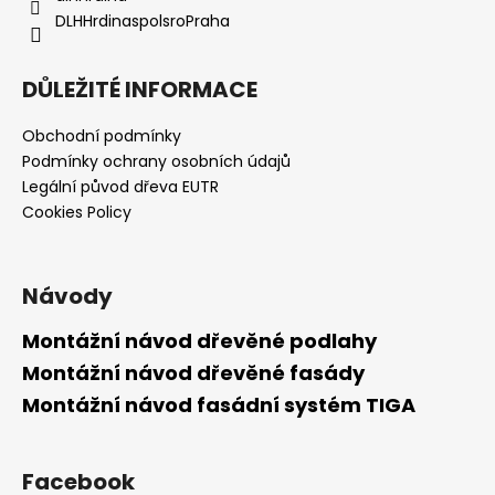
DLHHrdinaspolsroPraha
DŮLEŽITÉ INFORMACE
Obchodní podmínky
Podmínky ochrany osobních údajů
Legální původ dřeva EUTR
Cookies Policy
Návody
Montážní návod dřevěné podlahy
Montážní návod dřevěné fasády
Montážní návod fasádní systém TIGA
Facebook