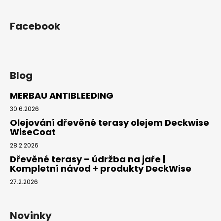
Facebook
Blog
MERBAU ANTIBLEEDING
30.6.2026
Olejování dřevěné terasy olejem Deckwise
WiseCoat
28.2.2026
Dřevěné terasy – údržba na jaře |
Kompletní návod + produkty DeckWise
27.2.2026
Novinky