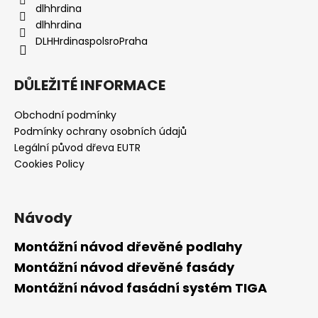
dlhhrdina
dlhhrdina
DLHHrdinaspolsroPraha
DŮLEŽITÉ INFORMACE
Obchodní podmínky
Podmínky ochrany osobních údajů
Legální původ dřeva EUTR
Cookies Policy
Návody
Montážní návod dřevěné podlahy
Montážní návod dřevěné fasády
Montážní návod fasádní systém TIGA