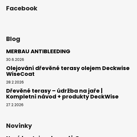
Facebook
Blog
MERBAU ANTIBLEEDING
30.6.2026
Olejování dřevěné terasy olejem Deckwise
WiseCoat
28.2.2026
Dřevěné terasy – údržba na jaře |
Kompletní návod + produkty DeckWise
27.2.2026
Novinky